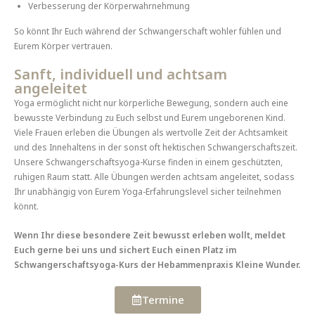
Verbesserung der Körperwahrnehmung
So könnt Ihr Euch während der Schwangerschaft wohler fühlen und
Eurem Körper vertrauen.
Sanft, individuell und achtsam
angeleitet
Yoga ermöglicht nicht nur körperliche Bewegung, sondern auch eine
bewusste Verbindung zu Euch selbst und Eurem ungeborenen Kind.
Viele Frauen erleben die Übungen als wertvolle Zeit der Achtsamkeit
und des Innehaltens in der sonst oft hektischen Schwangerschaftszeit.
Unsere Schwangerschaftsyoga-Kurse finden in einem geschützten,
ruhigen Raum statt. Alle Übungen werden achtsam angeleitet, sodass
Ihr unabhängig von Eurem Yoga-Erfahrungslevel sicher teilnehmen
könnt.
Wenn Ihr diese besondere Zeit bewusst erleben wollt, meldet
Euch gerne bei uns und sichert Euch einen Platz im
Schwangerschaftsyoga-Kurs der Hebammenpraxis Kleine Wunder.
Termine