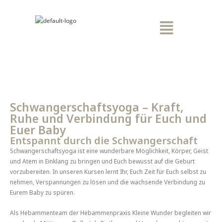
Schwangerschaftsyoga – Kraft,
Ruhe und Verbindung für Euch und
Euer Baby
Entspannt durch die Schwangerschaft
Schwangerschaftsyoga ist eine wunderbare Möglichkeit, Körper, Geist
und Atem in Einklang zu bringen und Euch bewusst auf die Geburt
vorzubereiten. In unseren Kursen lernt Ihr, Euch Zeit für Euch selbst zu
nehmen, Verspannungen zu lösen und die wachsende Verbindung zu
Eurem Baby zu spüren.
Als Hebammenteam der Hebammenpraxis Kleine Wunder begleiten wir