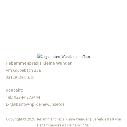
Hebammenpraxis Kleine Wunder
Am Grubebach 23a
33129 Delbrück
Kontakt:
Tel.: 02944 973444
E-Mail:
info@hp-kleinewunder.de
Copyright © 2026 Hebammenpraxis Kleine Wunder | Bereitgestellt von
Hebammenpraxis Kleine Wunder