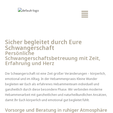
Sicher begleitet durch Eure
Schwangerschaft
Persönliche
Schwangerschaftsbetreuung mit Zeit,
Erfahrung und Herz
Die Schwangerschaft ist eine Zeit großer Veränderungen – körperlich,
emotional und im Alltag. In der Hebammenpraxis Kleine Wunder
begleiten wir Euch als erfahrenes Hebammenteam individuell und
ganzheitlich durch diese besondere Phase. Wir verbinden moderne
Hebammenarbeit mit ganzheitlichen und naturheilkundlichen Ansätzen,
damit Ihr Euch körperlich und emotional gut begleitet fühlt.
Vorsorge und Beratung in ruhiger Atmosphäre