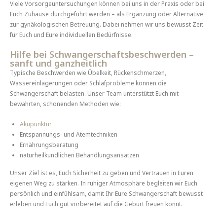
Viele Vorsorgeuntersuchungen können bei uns in der Praxis oder bei
Euch Zuhause durchgeführt werden – als Ergänzung oder Alternative
zur gynäkologischen Betreuung. Dabei nehmen wir uns bewusst Zeit
für Euch und Eure individuellen Bedürfnisse.
Hilfe bei Schwangerschaftsbeschwerden –
sanft und ganzheitlich
Typische Beschwerden wie Übelkeit, Rückenschmerzen,
Wassereinlagerungen oder Schlafprobleme können die
Schwangerschaft belasten. Unser Team unterstützt Euch mit
bewährten, schonenden Methoden wie:
Akupunktur
Entspannungs- und Atemtechniken
Ernährungsberatung
naturheilkundlichen Behandlungsansätzen
Unser Ziel ist es, Euch Sicherheit zu geben und Vertrauen in Euren
eigenen Weg zu stärken. In ruhiger Atmosphäre begleiten wir Euch
persönlich und einfühlsam, damit Ihr Eure Schwangerschaft bewusst
erleben und Euch gut vorbereitet auf die Geburt freuen könnt.