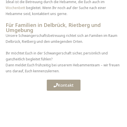
Ideal ist die Betreuung durch die Hebamme, die Euch auch im
Wochenbett
begleitet. Wenn Ihr noch auf der Suche nach einer
Hebamme seid, kontaktiert uns gerne.
Für Familien in Delbrück, Rietberg und
Umgebung
Unsere Schwangerschaftsbetreuung richtet sich an Familien im Raum
Delbrück, Rietberg und den umliegenden Orten.
Ihr möchtet Euch in der Schwangerschaft sicher, persönlich und
ganzheitlich begleitet fühlen?
Dann meldet Euch frühzeitig bei unserem Hebammenteam – wir freuen
uns darauf, Euch kennenzulernen.
Kontakt