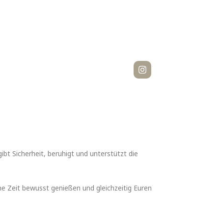
bt Sicherheit, beruhigt und unterstützt die
e Zeit bewusst genießen und gleichzeitig Euren