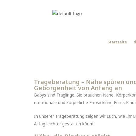
Startseite
d
Trageberatung – Nähe spüren und
Geborgenheit von Anfang an
Babys sind Traglinge. Sie brauchen Nähe, Körperkon
emotionale und körperliche Entwicklung Eures Kinde
In unserer Trageberatung zeigen wir Euch, wie Ihr
Alltag leichter gestalten könnt.