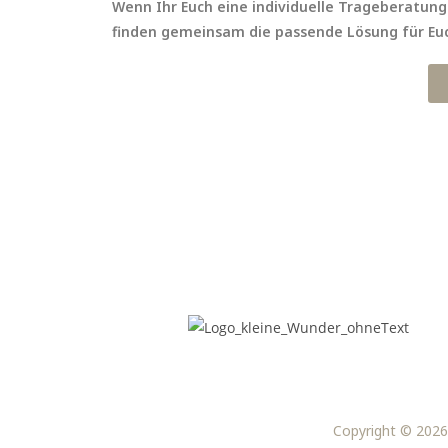
Wenn Ihr Euch eine individuelle Trageberatun
finden gemeinsam die passende Lösung für Euc
Copyright © 2026