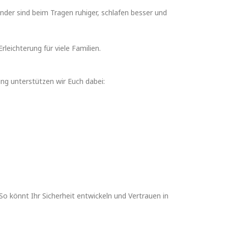
nder sind beim Tragen ruhiger, schlafen besser und
rleichterung für viele Familien.
ung unterstützen wir Euch dabei:
So könnt Ihr Sicherheit entwickeln und Vertrauen in