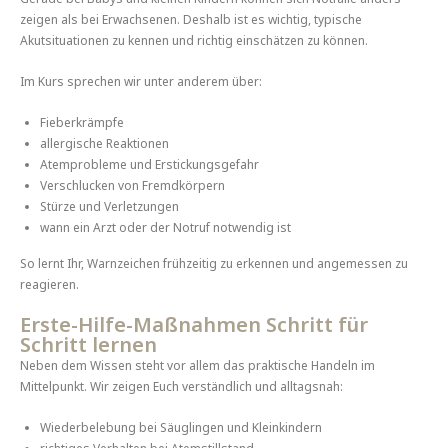
zeigen als bei Erwachsenen. Deshalb ist es wichtig, typische
Akutsituationen zu kennen und richtig einschätzen zu können.
Im Kurs sprechen wir unter anderem über:
Fieberkrämpfe
allergische Reaktionen
Atemprobleme und Erstickungsgefahr
Verschlucken von Fremdkörpern
Stürze und Verletzungen
wann ein Arzt oder der Notruf notwendig ist
So lernt Ihr, Warnzeichen frühzeitig zu erkennen und angemessen zu
reagieren.
Erste-Hilfe-Maßnahmen Schritt für
Schritt lernen
Neben dem Wissen steht vor allem das praktische Handeln im
Mittelpunkt. Wir zeigen Euch verständlich und alltagsnah:
Wiederbelebung bei Säuglingen und Kleinkindern