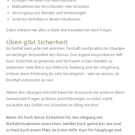
richtiges Verhalten bei Atemstillstand
Maßnahmen bei Verschlucken oder Ersticken
Versorgung von Wunden und Verletzungen
sicheres Verhalten in akuten Situationen
Dabei erklären wir alles in Ruhe und beantworten Eure Fragen.
Üben gibt Sicherheit
Ein Notfall kann jederzeit eintreten. Deshalb sind praktische Übungen
ein wichtiger Bestandteil des Kurses. Das eigene Ausprobieren hilft
Euch, Sicherheit zu gewinnen und Vertrauen in Euer Handeln zu
entwickeln. Viele Eltern aus Delbrück, Rietberg und der Umgebung
erleben diese Erfahrung als sehr beruhigend – weil sie wissen, im
Ernstfall vorbereitet zu sein.
Neben den Übungen entsteht Raum für Austausch mit anderen Eltern.
Gemeinsam Fragen zu klären und Erfahrungen zu teilen, stärkt
zusätzlich das Gefühl von Sicherheit im Alltag mit Kind.
Wenn Ihr Euch diese Sicherheit für den Umgang mit
Notfallsituationen wünschen, meldet Euch gerne bei uns und
sichert Euch einen Platz im Erste-Hilfe-Kurs für Säuglinge und