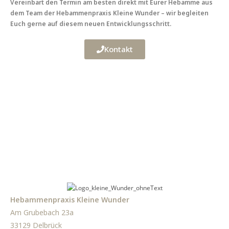
Vereinbart den Termin am besten direkt mit Eurer Hebamme aus
dem Team der Hebammenpraxis Kleine Wunder – wir begleiten
Euch gerne auf diesem neuen Entwicklungsschritt.
Kontakt
Hebammenpraxis Kleine Wunder
Am Grubebach 23a
33129 Delbrück