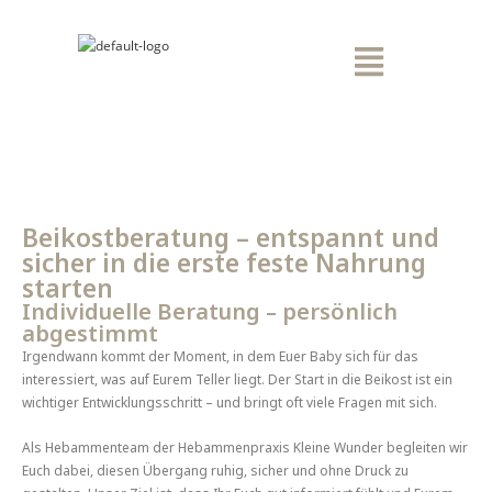
Beikostberatung – entspannt und
sicher in die erste feste Nahrung
starten
Individuelle Beratung – persönlich
abgestimmt
Irgendwann kommt der Moment, in dem Euer Baby sich für das
interessiert, was auf Eurem Teller liegt. Der Start in die Beikost ist ein
wichtiger Entwicklungsschritt – und bringt oft viele Fragen mit sich.
Als Hebammenteam der Hebammenpraxis Kleine Wunder begleiten wir
Euch dabei, diesen Übergang ruhig, sicher und ohne Druck zu